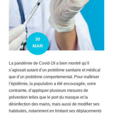
30
MAR
La pandémie de Covid-19 a bien montré qu’il
s’agissait autant d’un problème sanitaire et médical
que d’un problème comportemental. Pour maîtriser
l’épidémie, la population a été encouragée, voire
contrainte, d’appliquer plusieurs mesures de
prévention telles que le port du masque et la
désinfection des mains, mais aussi de modifier ses
habitudes, notamment en limitant ses déplacements