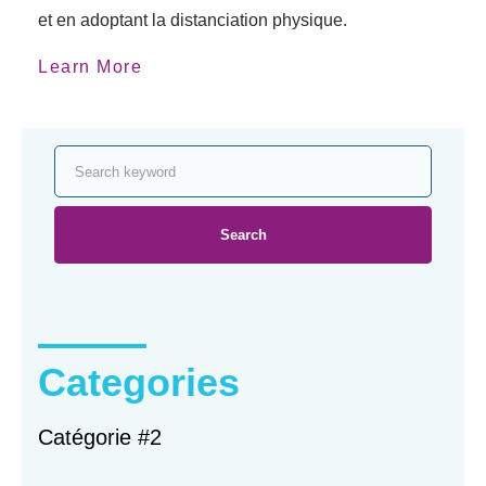
et en adoptant la distanciation physique.
Learn More
Search
Categories
Catégorie #2