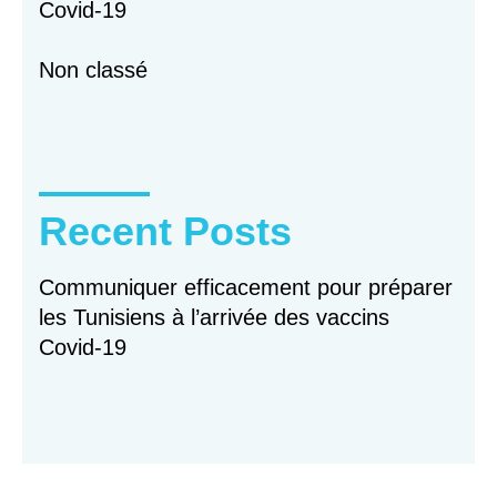
Covid-19
Non classé
Recent Posts
Communiquer efficacement pour préparer
les Tunisiens à l’arrivée des vaccins
Covid-19