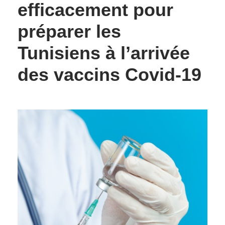
efficacement pour
préparer les
Tunisiens à l’arrivée
des vaccins Covid-19