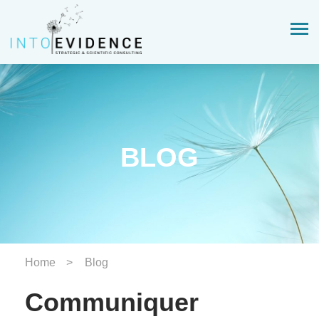
BLOG
Home
Blog
Communiquer